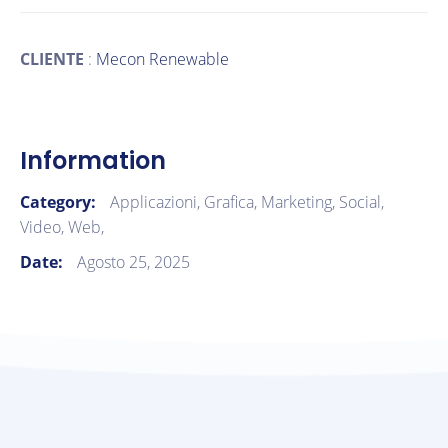
CLIENTE
:
Mecon Renewable
Information
Category:
Applicazioni,
Grafica,
Marketing,
Social,
Video,
Web,
Date:
Agosto 25, 2025