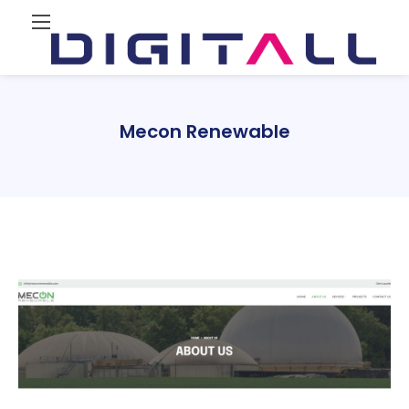
Mecon Renewable