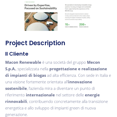
Project Description
Il Cliente
Macon Renewable
è una società del gruppo
Mecon
S.p.A.
, specializzata nella
progettazione e realizzazione
di impianti di biogas
ad alta efficienza. Con sede in Italia e
una visione fortemente orientata all’
innovazione
sostenibile
, l’azienda mira a diventare un punto di
riferimento
internazionale
nel settore delle
energie
rinnovabili
, contribuendo concretamente alla transizione
energetica e allo sviluppo di impianti green di nuova
generazione.