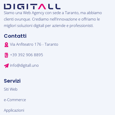
Siamo una Web Agency con sede a Taranto, ma abbiamo
clienti ovunque. Crediamo nell'innovazione e offriamo le
migliori soluzioni digitali per aziende e professionisti.
Contatti
Via Anfiteatro 176 - Taranto
+39 392 906 8895
info@digitall.uno
Servizi
Siti Web
e-Commerce
Applicazioni