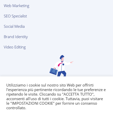
Web Marketing
SEO Specialist
Social Media
Brand Identity
Video Editing
Utilizziamo i cookie sul nostro sito Web per offrirti
l'esperienza più pertinente ricordando le tue preferenze e
ripetendo le visite. Cliccando su "ACCETTA TUTTO",
acconsenti all'uso di tutti i cookie. Tuttavia, puoi visitare
le "IMPOSTAZIONI COOKIE" per fornire un consenso
controllato.