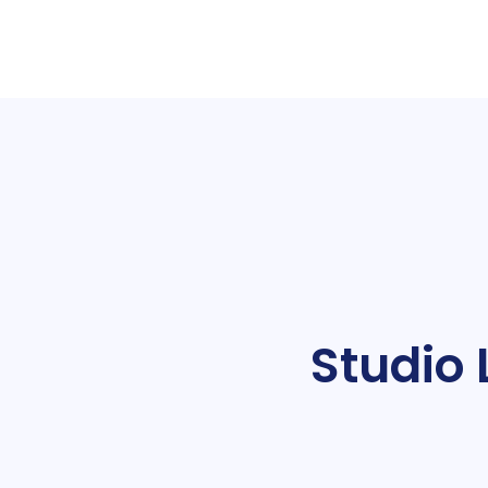
Studio 