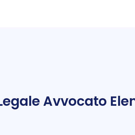
Legale Avvocato Ele