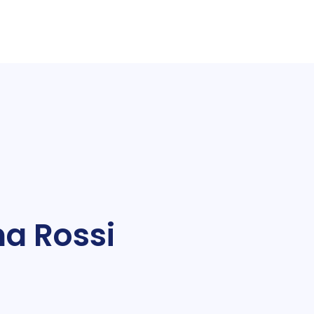
na Rossi