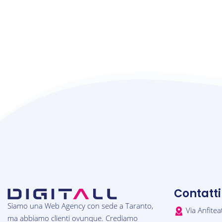
Contatti
Siamo una Web Agency con sede a Taranto,
Via Anfitea
ma abbiamo clienti ovunque. Crediamo