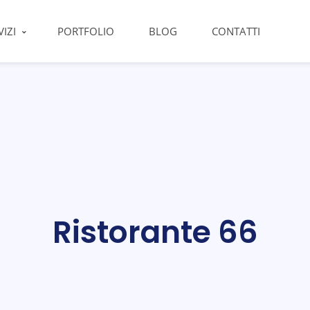
VIZI
PORTFOLIO
BLOG
CONTATTI
Ristorante 66