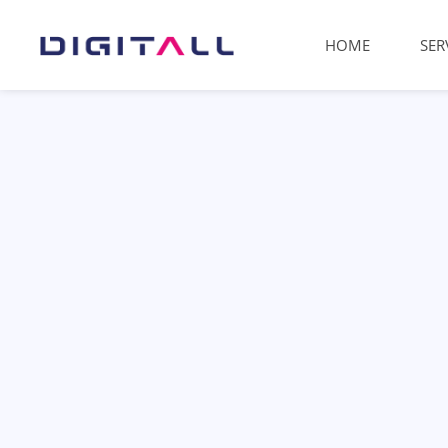
HOME
SER