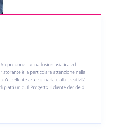
e 66 propone cucina fusion asiatica ed
ristorante è la particolare attenzione nella
un'eccellente arte culinaria e alla creatività
iatti unici. Il Progetto Il cliente decide di