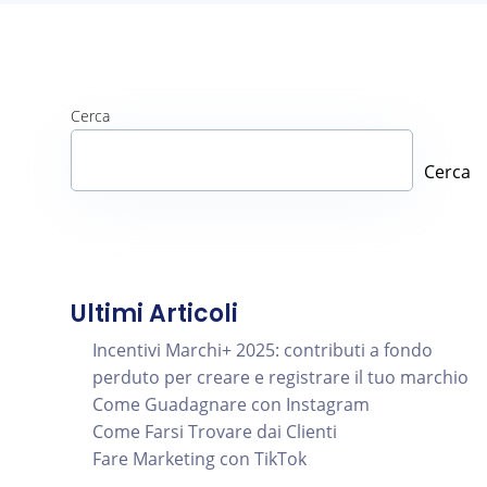
Cerca
Cerca
Ultimi Articoli
Incentivi Marchi+ 2025: contributi a fondo
perduto per creare e registrare il tuo marchio
Come Guadagnare con Instagram
Come Farsi Trovare dai Clienti
Fare Marketing con TikTok